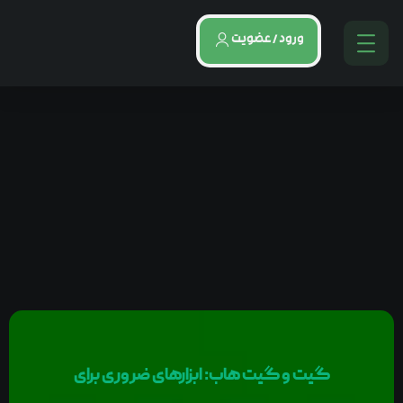
ورود / عضویت
گیت و گیت هاب: ابزارهای ضروری برای