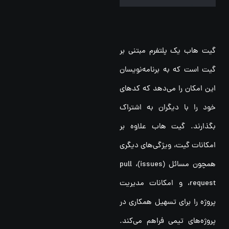
گیت هاب یک پلتفرم مبتنی بر
گیت است که به برنامه‌نویسان
این امکان را می‌دهد که کدهای
خود را با دیگران به اشتراک
بگذارند. گیت هاب علاوه بر
امکانات گیت، ویژگی‌های دیگری
همچون مسائل (issues)، pull
request، و امکانات مدیریت
پروژه را برای تسهیل همکاری در
پروژه‌های تیمی فراهم می‌کند.