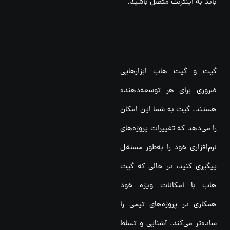
باید به اینترنت متصل باشید.
گیت و گیت هاب ابزارهایی
ضروری برای هر توسعه‌دهنده
هستند. گیت به شما این امکان
را می‌دهد که تغییرات پروژه‌های
نرم‌افزاری خود را به‌طور مستقل
پیگیری کنید، در حالی که گیت
هاب با امکانات ویژه خود
همکاری در پروژه‌های تیمی را
ساده‌تر می‌کند. آشنایی و تسلط