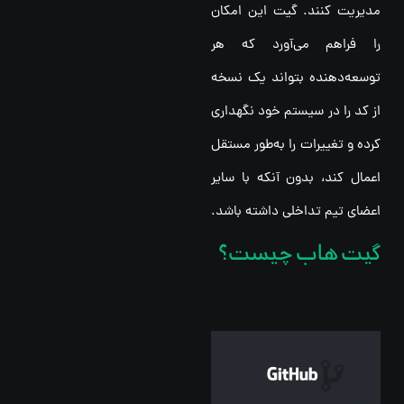
مدیریت کنند. گیت این امکان
را فراهم می‌آورد که هر
توسعه‌دهنده بتواند یک نسخه
از کد را در سیستم خود نگهداری
کرده و تغییرات را به‌طور مستقل
اعمال کند، بدون آنکه با سایر
اعضای تیم تداخلی داشته باشد.
گیت هاب چیست؟