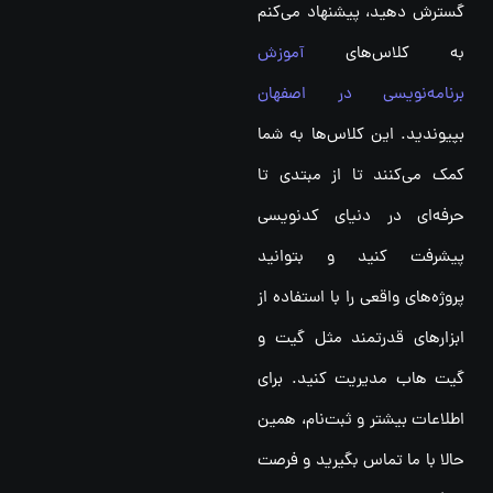
گسترش دهید، پیشنهاد می‌کنم
به کلاس‌های
آموزش
برنامه‌نویسی در اصفهان
بپیوندید. این کلاس‌ها به شما
کمک می‌کنند تا از مبتدی تا
حرفه‌ای در دنیای کدنویسی
پیشرفت کنید و بتوانید
پروژه‌های واقعی را با استفاده از
ابزارهای قدرتمند مثل گیت و
گیت هاب مدیریت کنید. برای
اطلاعات بیشتر و ثبت‌نام، همین
حالا با ما تماس بگیرید و فرصت