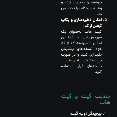
پروژه‌ها را مدیریت کرده و
وظایف مختلف را تخصیص
داد.
امکان ذخیره‌سازی و بکاپ
گرفتن از کد:
گیت هاب به‌عنوان یک
سرویس ابری، به شما این
امکان را می‌دهد که از کد
خود نسخه‌های پشتیبان
نگهداری کنید و در صورت
بروز مشکل، به راحتی از
نسخه‌های قبلی استفاده
کنید.
معایب گیت و گیت
هاب
پیچیدگی اولیه گیت: