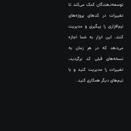
توسعه‌دهندگان کمک می‌کند تا
تغییرات در کدهای پروژه‌های
نرم‌افزاری را پیگیری و مدیریت
کنند. این ابزار به شما اجازه
می‌دهد که در هر زمان به
نسخه‌های قبلی کد برگردید،
تغییرات را مدیریت کنید و با
تیم‌های دیگر همکاری کنید.
2.
گیت هاب چه
کاربردی دارد؟
پاسخ:
گیت هاب یک پلتفرم آنلاین