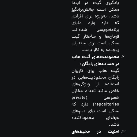
یادگیری گیت در ابتدا
ممکن است چالش‌برانگیز
باشد، به‌ویژه برای افرادی
که تازه وارد دنیای
برنامه‌نویسی شده‌اند.
فرمان‌ها و ساختار گیت
ممکن است برای مبتدیان
پیچیده به نظر برسد.
محدودیت‌های گیت هاب
در حساب‌های رایگان:
گیت هاب برای کاربران
رایگان محدودیت‌هایی در
استفاده از ویژگی‌های
خاص مانند تعداد مخازن
خصوصی (private
repositories) دارد که
ممکن است برای تیم‌های
حرفه‌ای محدودکننده
باشد.
امنیت در محیط‌های