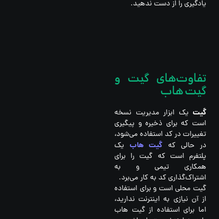
یادگیری را از دست ندهید.
تفاوت‌های گیت و
گیت هاب
گیت
یک ابزار مدیریت نسخه
است که برای ذخیره و پیگیری
تغییرات در کد استفاده می‌شود،
گیت هاب
در حالی که
یک
پلتفرم است که گیت را برای
همکاری تیمی و به
اشتراک‌گذاری کد به کار می‌برد.
گیت محلی است و برای استفاده
از آن نیازی به اینترنت ندارید،
اما برای استفاده از گیت هاب