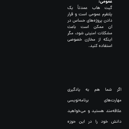
عمومی:
گیت هاب عمدتاً یک
پلتفرم عمومی است و قرار
دادن پروژه‌های حساس در
آن ممکن است باعث
مشکلات امنیتی شود، مگر
اینکه از مخازن خصوصی
استفاده کنید.
اگر شما هم به یادگیری
مهارت‌های برنامه‌نویسی
علاقه‌مند هستید و می‌خواهید
دانش خود را در این حوزه