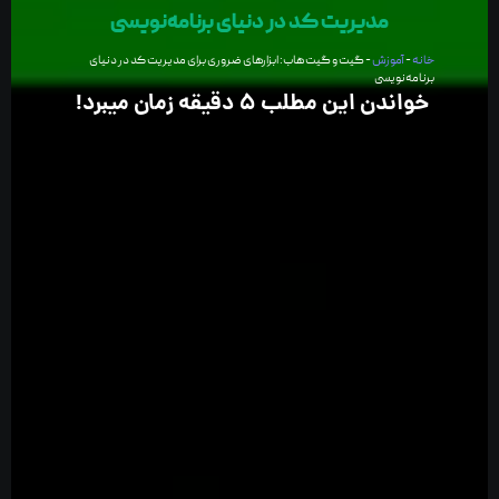
مدیریت کد در دنیای برنامه‌نویسی
خانه
-
آموزش
-
گیت و گیت هاب: ابزارهای ضروری برای مدیریت کد در دنیای
برنامه‌نویسی
خواندن این مطلب 5 دقیقه زمان میبرد!