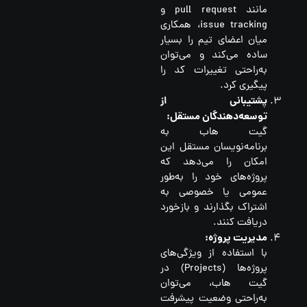
مانند pull request و
issue tracking، همکاری
میان اعضای تیم را بسیار
ساده می‌کند و می‌توان
به‌راحتی تغییرات کد را
پیگیری کرد.
پشتیبانی از
توسعه‌دهندگان مستقل:
گیت هاب به
برنامه‌نویسان مستقل این
امکان را می‌دهد که
پروژه‌های خود را به‌طور
عمومی یا خصوصی به
اشتراک بگذارند و بازخورد
دریافت کنند.
مدیریت پروژه:
با استفاده از ویژگی‌های
پروژه‌ها (Projects) در
گیت هاب، می‌توان
به‌راحتی وضعیت پیشرفت