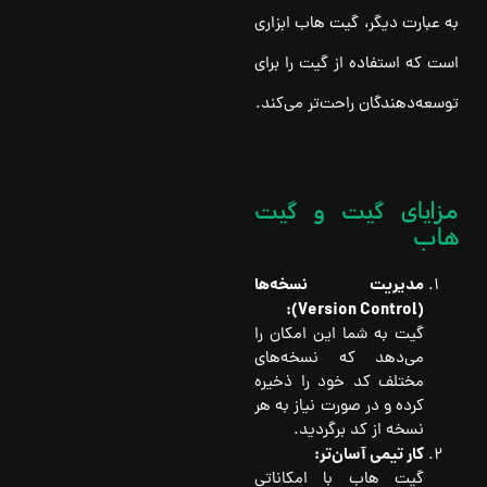
به عبارت دیگر، گیت هاب ابزاری
است که استفاده از گیت را برای
توسعه‌دهندگان راحت‌تر می‌کند.
مزایای گیت و گیت
هاب
مدیریت نسخه‌ها
(Version Control):
گیت به شما این امکان را
می‌دهد که نسخه‌های
مختلف کد خود را ذخیره
کرده و در صورت نیاز به هر
نسخه از کد برگردید.
کار تیمی آسان‌تر:
گیت هاب با امکاناتی