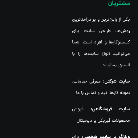
مشتریان
یکی از رایج‌ترین و پر درآمدترین
روش‌ها، طراحی سایت برای
کسب‌وکارها و افراد است. شما
می‌توانید انواع سایت‌ها را با
المنتور بسازید:
سایت شرکتی:
معرفی خدمات،
نمونه کارها، تیم و تماس با ما
سایت فروشگاهی:
فروش
محصولات فیزیکی یا دیجیتال
وبلاگ یا سایت شخصی:
برای