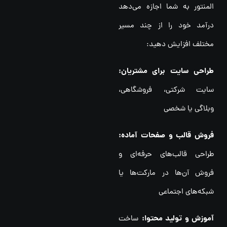
المنتور به شما اجازه می‌دهد
درآمد خود را از چند مسیر
مختلف افزایش دهید:
طراحی سایت برای مشتریان:
سایت شرکتی، فروشگاهی،
وبلاگی یا شخصی
فروش قالب و صفحات آماده:
طراحی قالب‌های حرفه‌ای و
فروش آن‌ها در مارکت‌ها یا
شبکه‌های اجتماعی
آموزش و تولید محتوا:
ساخت