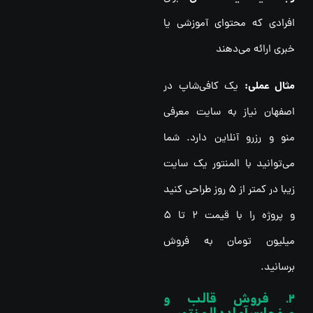
افرادی که محتوای آموزشی یا
خبری ارائه می‌دهند
مثال عملی:
یک کافی‌شاپ در
اصفهان نیاز به سایت معرفی
منو و رزرو آنلاین دارد. شما
می‌توانید با المنتور یک سایت
زیبا در کمتر از ۵ روز طراحی کنید
و پروژه را با قیمت ۲ تا ۵
میلیون تومان به فروش
برسانید.
2. فروش قالب و