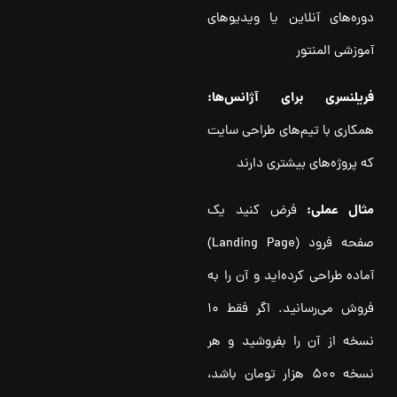
دوره‌های آنلاین یا ویدیوهای
آموزشی المنتور
فریلنسری برای آژانس‌ها:
همکاری با تیم‌های طراحی سایت
که پروژه‌های بیشتری دارند
مثال عملی:
فرض کنید یک
صفحه فرود (Landing Page)
آماده طراحی کرده‌اید و آن را به
فروش می‌رسانید. اگر فقط ۱۰
نسخه از آن را بفروشید و هر
نسخه ۵۰۰ هزار تومان باشد،