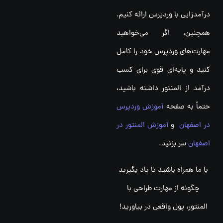
درآمدزایی با وردپرس ارائه کنیم.
همچنین، اگر می‌خواهید
مهارت‌های وردپرس خود را کامل
کنید و پایه‌ای قوی برای کسب
درآمد از المنتور داشته باشید،
حتماً به صفحه
آموزش وردپرس
در اصفهان
و
آموزش المنتور در
اصفهان
سر بزنید.
با ما همراه باشید تا یاد بگیرید
چگونه از مهارت طراحی با
المنتور، پول واقعی در بیاورید!