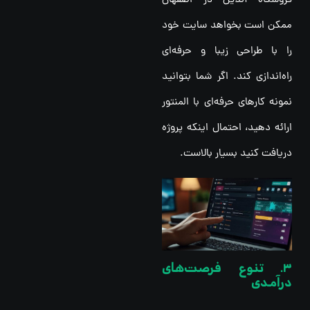
فروشگاه آنلاین در اصفهان
ممکن است بخواهد سایت خود
را با طراحی زیبا و حرفه‌ای
راه‌اندازی کند. اگر شما بتوانید
نمونه کارهای حرفه‌ای با المنتور
ارائه دهید، احتمال اینکه پروژه
دریافت کنید بسیار بالاست.
3. تنوع فرصت‌های
درآمدی