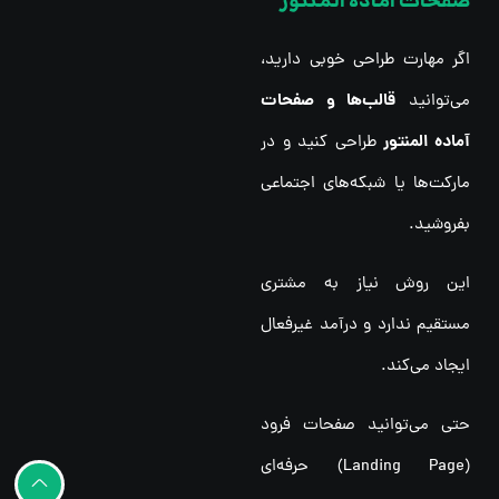
صفحات آماده المنتور
اگر مهارت طراحی خوبی دارید،
قالب‌ها و صفحات
می‌توانید
آماده المنتور
طراحی کنید و در
مارکت‌ها یا شبکه‌های اجتماعی
بفروشید.
این روش نیاز به مشتری
مستقیم ندارد و درآمد غیرفعال
ایجاد می‌کند.
حتی می‌توانید صفحات فرود
(Landing Page) حرفه‌ای