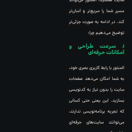
سایت هستید، المنتور می‌تواند
مسیر شما را سریع‌تر و آسان‌تر
کند. در ادامه به صورت جزئی‌تر
توضیح می‌دهیم چرا:
1. سرعت طراحی و
امکانات حرفه‌ای
المنتور با رابط کاربری بصری خود،
به شما امکان می‌دهد صفحات
سایت را بدون نیاز به کدنویسی
بسازید. این یعنی حتی کسانی
که تجربه برنامه‌نویسی ندارند،
می‌توانند سایت‌های حرفه‌ای