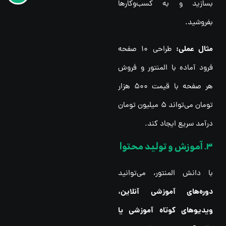
بسازید و به کسب‌وکارها
بفروشید.
مثال عملی:
طراحی ۱۰ صفحه
فرود آماده با المنتور و فروش
هر صفحه با قیمت ۵۰۰ هزار
تومان می‌تواند ۵ میلیون تومان
درآمد سریع ایجاد کند.
3. آموزش و تولید محتوا
با دانش المنتور، می‌توانید
دوره‌های آموزشی آنلاین،
ویدیوهای کوتاه آموزشی یا