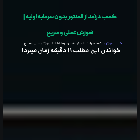
کسب درآمد از المنتور بدون سرمایه اولیه |
آموزش عملی و سریع
خانه
-
آموزش
-
کسب درآمد از المنتور بدون سرمایه اولیه | آموزش عملی و سریع
خواندن این مطلب 11 دقیقه زمان میبرد!