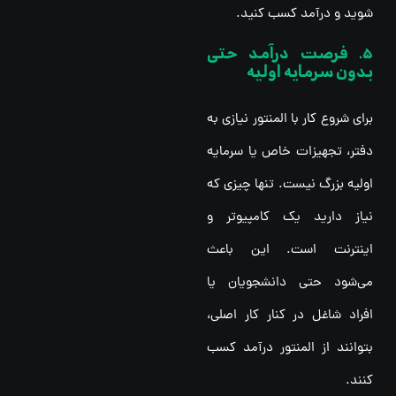
شوید و درآمد کسب کنید.
5. فرصت درآمد حتی
بدون سرمایه اولیه
برای شروع کار با المنتور نیازی به
دفتر، تجهیزات خاص یا سرمایه
اولیه بزرگ نیست. تنها چیزی که
نیاز دارید یک کامپیوتر و
اینترنت است. این باعث
می‌شود حتی دانشجویان یا
افراد شاغل در کنار کار اصلی،
بتوانند از المنتور درآمد کسب
کنند.