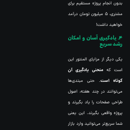
بدون انجام پروژه مستقیم برای
مشتری، ۵ میلیون تومان درآمد
خواهید داشت!
4. یادگیری آسان و امکان
رشد سریع
یکی دیگر از مزایای المنتور این
منحنی یادگیری آن
است که
کوتاه است
. حتی مبتدی‌ها
می‌توانند در چند هفته، اصول
طراحی صفحات را یاد بگیرند و
پروژه واقعی بگیرند. این یعنی
شما سریع‌تر می‌توانید وارد بازار