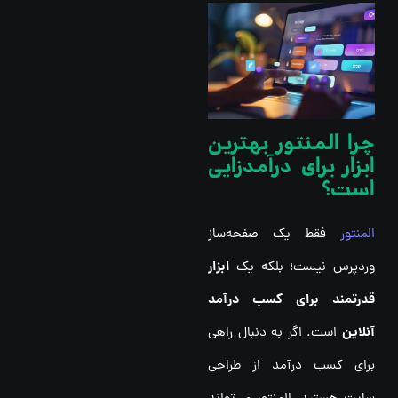
چرا المنتور بهترین
ابزار برای درآمدزایی
است؟
المنتور
فقط یک صفحه‌ساز
ابزار
وردپرس نیست؛ بلکه یک
قدرتمند برای کسب درآمد
آنلاین
است. اگر به دنبال راهی
برای کسب درآمد از طراحی