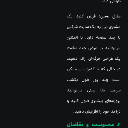
طراحی کنند.
مثال عملی:
فرض کنید یک
مشتری نیاز به یک سایت شرکتی
با چند صفحه دارد. با المنتور
می‌توانید در عرض چند ساعت
یک طراحی حرفه‌ای ارائه دهید،
در حالی که با کدنویسی ممکن
است چند روز طول بکشد.
سرعت بالا یعنی می‌توانید
پروژه‌های بیشتری قبول کنید و
درآمد خود را افزایش دهید.
2. محبوبیت و تقاضای