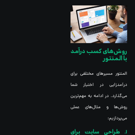
روش‌های کسب درآمد
با المنتور
المنتور مسیرهای مختلفی برای
درآمدزایی در اختیار شما
می‌گذارد. در ادامه به مهم‌ترین
روش‌ها و مثال‌های عملی
می‌پردازیم:
1. طراحی سایت برای