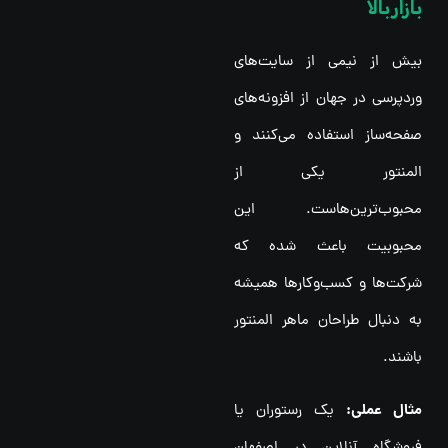
بازار بالا
بیش از نیمی از سایت‌های
وردپرسی در جهان از افزونه‌های
صفحه‌ساز استفاده می‌کنند و
المنتور یکی از
محبوب‌ترین‌هاست. این
محبوبیت باعث شده که
شرکت‌ها و کسب‌وکارها همیشه
به دنبال طراحان ماهر المنتور
باشند.
مثال عملی:
یک رستوران یا