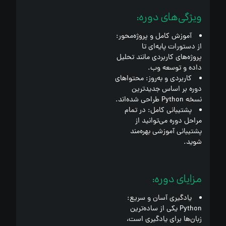
ویژگی‌های دوره:
آموزش کامل و پروژه‌محور:
از دستورات پایه‌ای تا
پروژه‌های کاربردی مانند تحلیل
داده و توسعه وب.
کاربردی و به‌روز:
محتواهای
دوره بر اساس جدیدترین
نسخه Python طراحی شده‌اند.
پشتیبانی کامل:
در تمام
مراحل دوره می‌توانید از
پشتیبانی آموزشی بهره‌مند
شوید.
مزایای دوره:
یادگیری آسان و سریع:
Python یکی از ساده‌ترین
زبان‌ها برای یادگیری است،