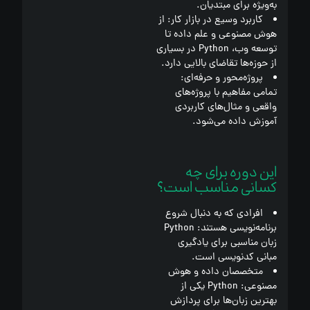
به‌ویژه برای مبتدیان.
کاربرد وسیع در بازار کار:
از
هوش مصنوعی و علم داده تا
توسعه وب، Python در بسیاری
از حوزه‌ها تقاضای بالایی دارد.
پروژه‌محور و حرفه‌ای:
تمامی مفاهیم با پروژه‌های
واقعی و مثال‌های کاربردی
آموزش داده می‌شود.
این دوره برای چه
کسانی مناسب است؟
افرادی که به دنبال شروع
برنامه‌نویسی هستند:
Python
زبان مناسبی برای یادگیری
مبانی کدنویسی است.
متخصصان داده و هوش
مصنوعی:
Python یکی از
بهترین زبان‌ها برای پردازش