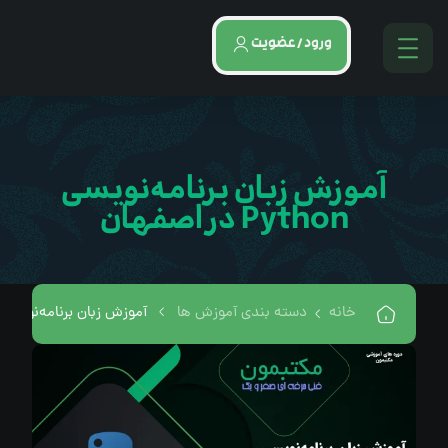
ورود / عضویت
آموزش زبان برنامه‌نویسی
Python در اصفهان
خانه
دسته بندی آموزش ها
آموزش زبان برنامه‌نویسی Python در اصفهان