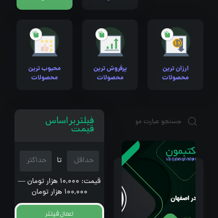
ارزان ترین
پرفروش ترین
محبوب ترین
محصولات
محصولات
محصولات
فیلتر بر اساس
قیمت
تا
قیمت: 10,000 هزار تومان —
100,000 هزار تومان
اعمال فیلتر