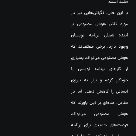
مفید است.
با این حال، نگرانی‌هایی نیز در
مورد تاثیر هوش مصنوعی بر
آینده شغلی برنامه نویسان
وجود دارد. برخی معتقدند که
هوش مصنوعی می‌تواند بسیاری
از کارهای برنامه نویسی را
خودکار کرده و نیاز به نیروی
انسانی را کاهش دهد. اما در
مقابل، عده‌ای بر این باورند که
هوش مصنوعی می‌تواند
فرصت‌های جدیدی برای برنامه