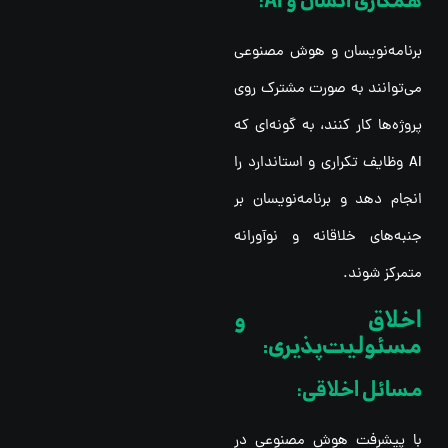
همکاری انسان و AI:
برنامه‌نویسان و هوش مصنوعی
می‌توانند به صورت مشترک روی
پروژه‌ها کار کنند، به گونه‌ای که
AI وظایف تکراری و استاندارد را
انجام دهد و برنامه‌نویسان بر
جنبه‌های خلاقانه و نوآورانه
متمرکز شوند.
اخلاق و
مسئولیت‌پذیری:
مسائل اخلاقی:
با پیشرفت هوش مصنوعی در