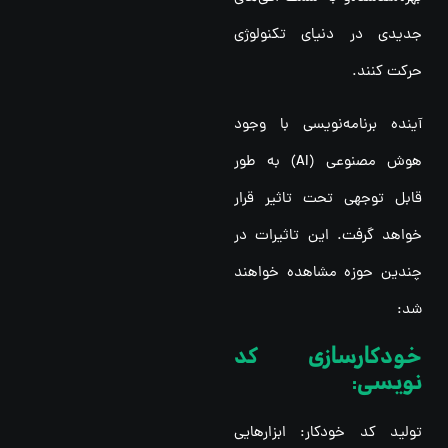
جدیدی در دنیای تکنولوژی
حرکت کنند.
آینده برنامه‌نویسی با وجود
هوش مصنوعی (AI) به طور
قابل توجهی تحت تاثیر قرار
خواهد گرفت. این تاثیرات در
چندین حوزه مشاهده خواهند
شد:
خودکارسازی کد
نویسی:
تولید کد خودکار: ابزارهایی