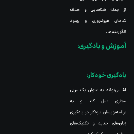
از جمله شناسایی و حذف
کدهای غیرضروری و بهبود
الگوریتم‌ها.
آموزش و یادگیری:
یادگیری خودکار:
AI می‌تواند به عنوان یک مربی
مجازی عمل کند و به
برنامه‌نویسان تازه‌کار در یادگیری
زبان‌های جدید و تکنیک‌های