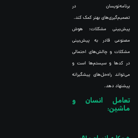
برنامه‌نویسان در
تصمیم‌گیری‌های بهتر کمک کند.
پیش‌بینی مشکلات: هوش
مصنوعی قادر به پیش‌بینی
مشکلات و چالش‌های احتمالی
در کدها و سیستم‌ها است و
می‌تواند راه‌حل‌های پیشگیرانه
پیشنهاد دهد.
تعامل انسان و
ماشین: