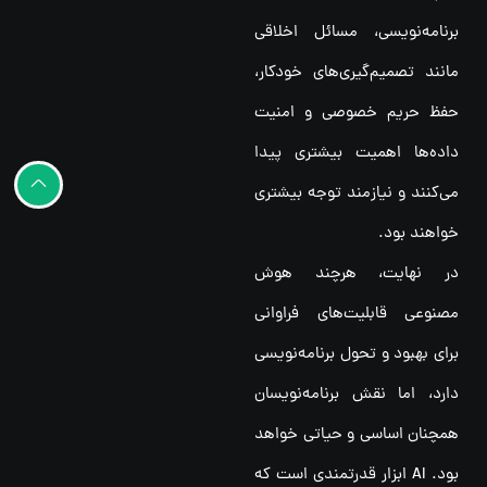
برنامه‌نویسی، مسائل اخلاقی
مانند تصمیم‌گیری‌های خودکار،
حفظ حریم خصوصی و امنیت
داده‌ها اهمیت بیشتری پیدا
می‌کنند و نیازمند توجه بیشتری
خواهند بود.
در نهایت، هرچند هوش
مصنوعی قابلیت‌های فراوانی
برای بهبود و تحول برنامه‌نویسی
دارد، اما نقش برنامه‌نویسان
همچنان اساسی و حیاتی خواهد
بود. AI ابزار قدرتمندی است که