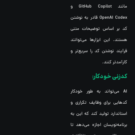
مانند GitHub Copilot و
OpenAI Codex قادر به نوشتن
کد بر اساس توضیحات متنی
هستند. این ابزارها می‌توانند
فرآیند نوشتن کد را سریع‌تر و
کارآمدتر کنند.
کدزنی خودکار:
AI می‌تواند به طور خودکار
کدهایی برای وظایف تکراری و
استاندارد تولید کند که این به
برنامه‌نویسان اجازه می‌دهد تا