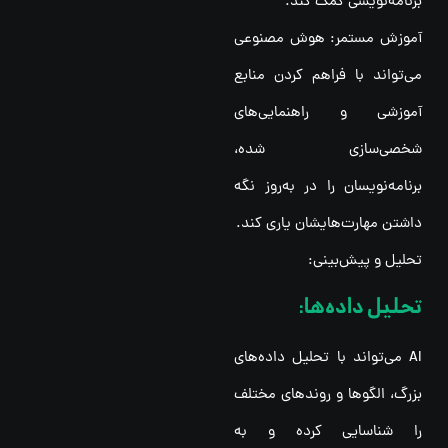
برنامه‌نویسی کمک کند.
آموزش مستمر: هوش مصنوعی
می‌تواند با فراهم کردن منابع
آموزشی و راهنمایی‌های
شخصی‌سازی شده،
برنامه‌نویسان را در به‌روز نگه
داشتن مهارت‌هایشان یاری کند.
تحلیل و پیش‌بینی:
تحلیل داده‌ها:
AI می‌تواند با تحلیل داده‌های
بزرگ، الگوها و روندهای مختلف
را شناسایی کرده و به