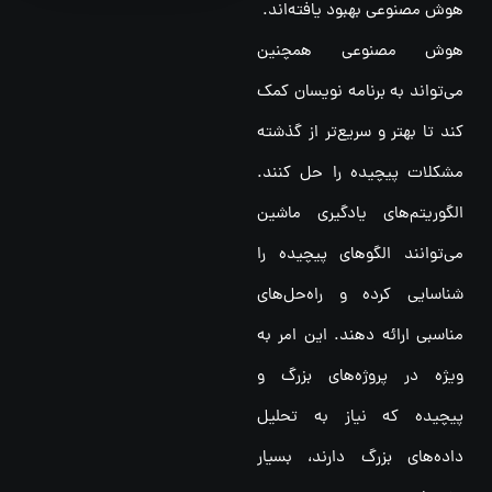
هوش مصنوعی بهبود یافته‌اند.
هوش مصنوعی همچنین
می‌تواند به برنامه نویسان کمک
کند تا بهتر و سریع‌تر از گذشته
مشکلات پیچیده را حل کنند.
الگوریتم‌های یادگیری ماشین
می‌توانند الگوهای پیچیده را
شناسایی کرده و راه‌حل‌های
مناسبی ارائه دهند. این امر به
ویژه در پروژه‌های بزرگ و
پیچیده که نیاز به تحلیل
داده‌های بزرگ دارند، بسیار