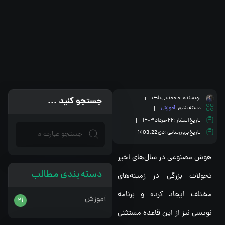
نویسنده :
محمد بی باک
جستجو کنید ...
دسته بندی :
آموزش
تاریخ انتشار :
۲۲ خرداد ۱۴۰۳
تاریخ بروزرسانی : دی 22, 1403
هوش مصنوعی در سال‌های اخیر
دسته بندی مطالب
تحولات بزرگی در زمینه‌های
مختلف ایجاد کرده و برنامه
آموزش
21
نویسی نیز از این قاعده مستثنی