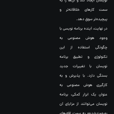
نویسان ایجاد کند و آن‌ها را به
سمت کارهای خلاقانه‌تر و
پیچیده‌تر سوق دهد.
در نهایت، آینده برنامه نویسی با
وجود هوش مصنوعی به
چگونگی استفاده از این
تکنولوژی و تطبیق برنامه
نویسان با تغییرات جدید
بستگی دارد. با پذیرش و به
کارگیری هوش مصنوعی به
عنوان یک ابزار کمکی، برنامه
نویسان می‌توانند از مزایای آن
بهره‌مند‌شده‌و به سمت افق‌های