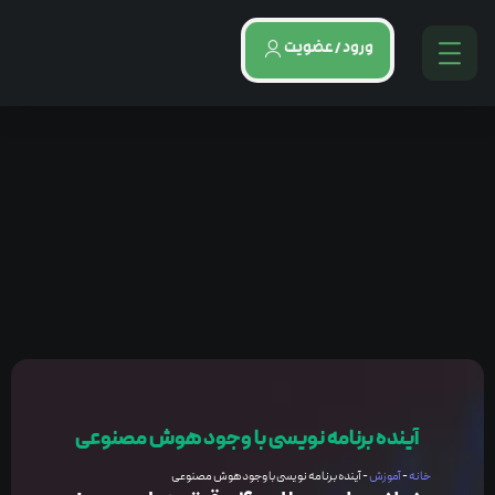
ورود / عضویت
آینده برنامه نویسی با وجود هوش مصنوعی
خانه
-
آموزش
-
آینده برنامه نویسی با وجود هوش مصنوعی