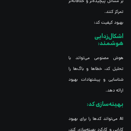
بر مسائل پیچیده‌تر و خلاقانه‌تر
تمرکز کنند.
بهبود کیفیت کد:
اشکال‌زدایی
هوشمند:
هوش مصنوعی می‌تواند با
تحلیل کد، خطاها و باگ‌ها را
شناسایی و پیشنهادات بهبود
ارائه دهد.
بهینه‌سازی کد:
AI می‌تواند کدها را برای بهبود
کارایی و کارکرد بهینه‌سازی کند،