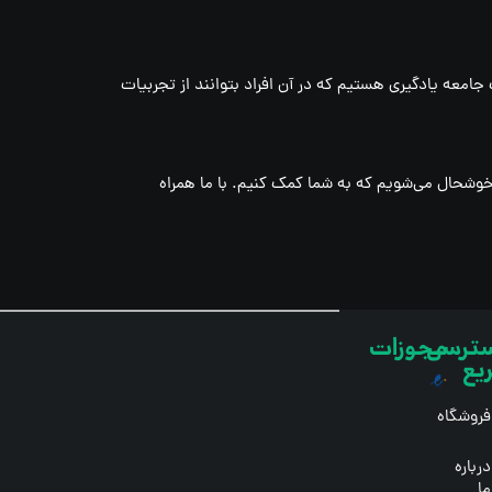
امعه یادگیری هستیم که در آن افراد بتوانند از تجربیات
 خوشحال می‌شویم که به شما کمک کنیم. با ما همراه
ترسی
مجوزات
یع
فروشگاه
درباره
ما