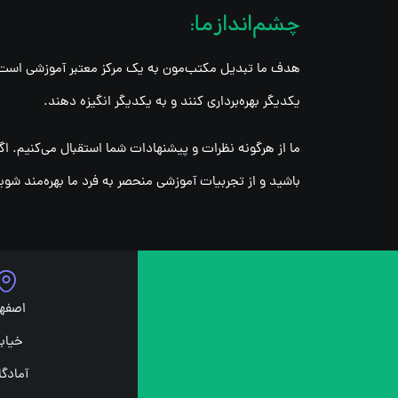
چشم‌انداز ما:
هدف ما تبدیل مکتب‌مون به یک مرکز معتبر آموزشی است که 
یکدیگر بهره‌برداری کنند و به یکدیگر انگیزه دهند.
ما از هرگونه نظرات و پیشنهادات شما استقبال می‌کنیم. اگ
باشید و از تجربیات آموزشی منحصر به فرد ما بهره‌مند شوی
اصفه
خیابا
آمادگا