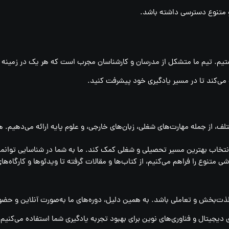
 و متنوع دسترسی داشته باشد.
م. تیم ما متشکل از مدرسان و کارشناسان مجرب است که هر یک در زمینه خو
 می‌کند تا در مسیر یادگیری خود پیشرفت کنید.
تلف، از جمله مهارت‌های شغلی، زبان‌های خارجی، و علوم پایه ارائه می‌دهیم. 
نتخاب بهترین مسیر تحصیلی و شغلی کمک کند. ما به شما در شناسایی توانمند
متنوع را فراهم می‌کنیم، از کتاب‌ها و مقالات گرفته تا ویدئوها و کارگاه‌ها
لذت‌بخش و تعاملی باشد. به همین دلیل، دوره‌های ما به‌صورت آنلاین و حضوری
 دیجیتال و فناوری‌های نوین برای بهبود تجربه یادگیری شما استفاده می‌کنیم.