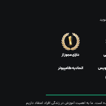
شوید
ی
دارای مجوز از
رویس
اتحادیه کامپیوتر
ده است. ما به اهمیت آموزش در زندگی افراد اعتقاد داریم