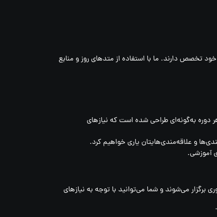
د تخصص دارند. ما با استفاده از متدهای روز و منابع
هر دوره به‌گونه‌ای طراحی شده است که نیازهای
ی‌ها و علاقه‌مندی‌هایتان یاری خواهیم کرد.
ی آموزشی.
 برگزار می‌شوند و شما می‌توانید با توجه به نیازهای