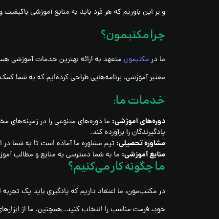
و بر این باوریم که هر فرد باید به منابع آموزشی باکیفیت
چرا مکتبمون؟
ما در
مکتبمون
متعهد به ارائه بهترین خدمات آموزشی هستی
معتبر آموزشی، برنامه‌هایی طراحی کرده‌ایم که به شما کمک
خدمات ما:
دوره‌های آموزشی:
ما دوره‌های متنوعی را در زمینه‌های مخ
یادگیرندگان را برآورده کند.
مشاوره تحصیلی:
تیم مشاوره ما آماده است تا به شما در ا
منابع آموزشی:
ما به شما دسترسی به منابع و مطالب آموزشی 
ما چگونه کار می‌کنیم؟
در مکتب‌مون، ما اعتقاد داریم که یادگیری باید یک تجربه 
خود، فرمت مناسب را انتخاب کنید. همچنین، ما از ابزارهای